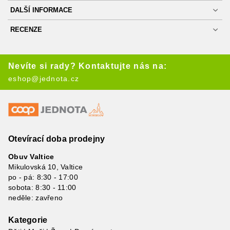
DALŠÍ INFORMACE
RECENZE
Nevíte si rady? Kontaktujte nás na:
eshop@jednota.cz
Otevírací doba prodejny
Obuv Valtice
Mikulovská 10, Valtice
po - pá: 8:30 - 17:00
sobota: 8:30 - 11:00
neděle: zavřeno
Kategorie