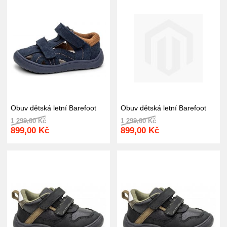
Obuv dětská letní Barefoot
Obuv dětská letní Barefoot
1 299,00 Kč
1 299,00 Kč
899,00 Kč
899,00 Kč