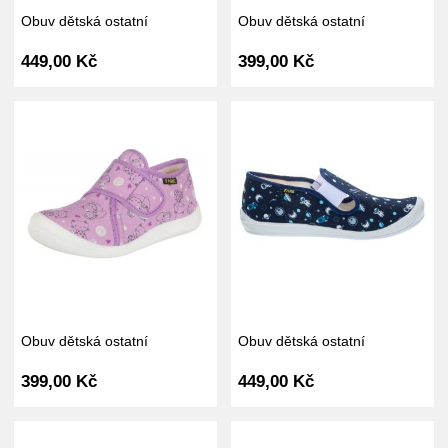
Obuv dětská ostatní
Obuv dětská ostatní
449,00 Kč
399,00 Kč
Obuv dětská ostatní
Obuv dětská ostatní
399,00 Kč
449,00 Kč