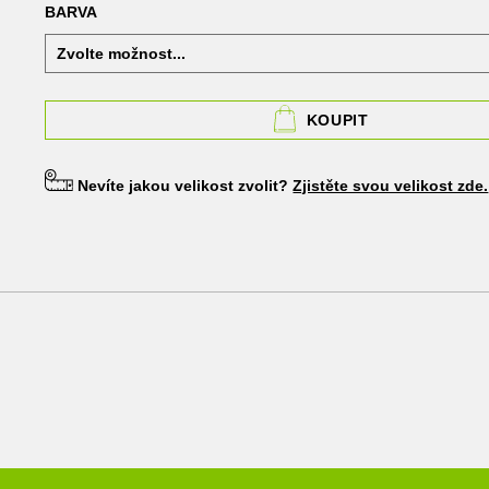
BARVA
KOUPIT
Nevíte jakou velikost zvolit?
Zjistěte svou velikost zde.