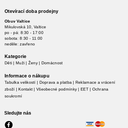
Otevírací doba prodejny
Obuv Valtice
Mikulovská 10, Valtice
po - pá: 8:30 - 17:00
sobota: 8:30 - 11:00
neděle: zavřeno
Kategorie
Děti
|
Muži
|
Ženy
|
Domácnost
Informace o nákupu
Tabulka velikostí
|
Doprava a platba
|
Reklamace a vrácení
zboží
|
Kontakt
|
Všeobecné podmínky
|
EET
|
Ochrana
soukromí
Sledujte nás