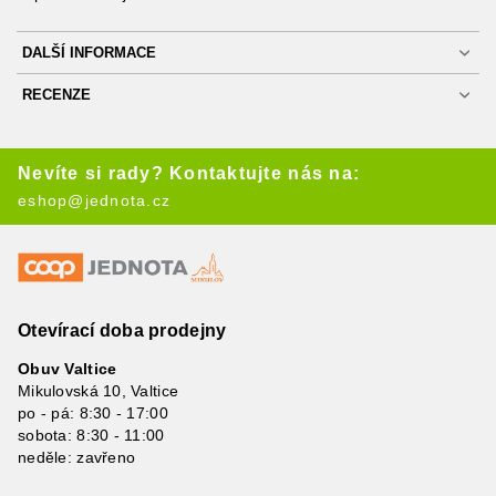
DALŠÍ INFORMACE
RECENZE
Nevíte si rady? Kontaktujte nás na:
eshop@jednota.cz
Otevírací doba prodejny
Obuv Valtice
Mikulovská 10, Valtice
po - pá: 8:30 - 17:00
sobota: 8:30 - 11:00
neděle: zavřeno